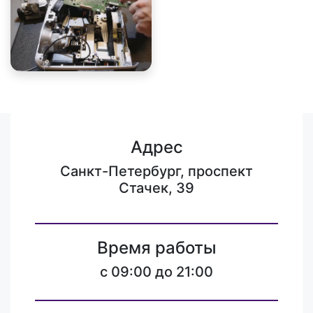
Адрес
Санкт-Петербург, проспект
Стачек, 39
Время работы
c 09:00 до 21:00