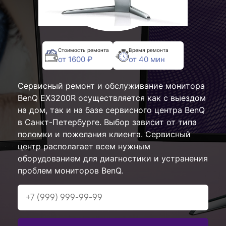
Стоимость ремонта
Время ремонта
от 1600 ₽
от 40 мин
Сервисный ремонт и обслуживание монитора
BenQ EX3200R осуществляется как с выездом
на дом, так и на базе сервисного центра BenQ
в Санкт-Петербурге. Выбор зависит от типа
поломки и пожелания клиента. Сервисный
центр располагает всем нужным
оборудованием для диагностики и устранения
проблем мониторов BenQ.