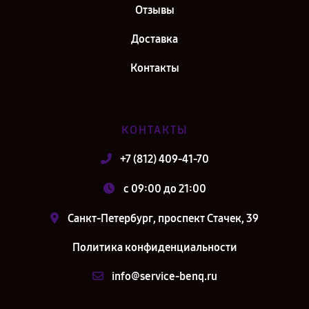
Отзывы
Доставка
Контакты
КОНТАКТЫ
+7 (812) 409-41-70
c 09:00 до 21:00
Санкт-Петербург, проспект Стачек, 39
Политика конфиденциальности
info@service-benq.ru