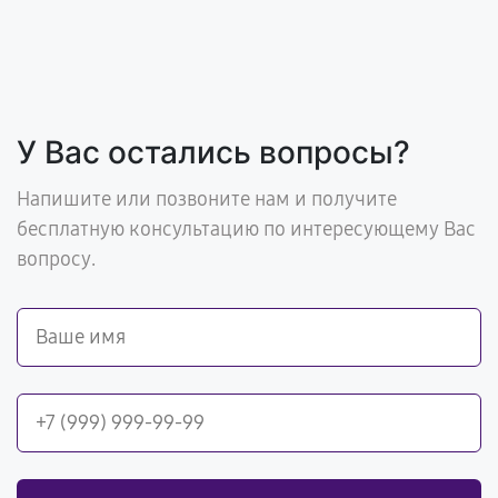
У Вас остались вопросы?
Напишите или позвоните нам и получите
бесплатную консультацию по интересующему Вас
вопросу.