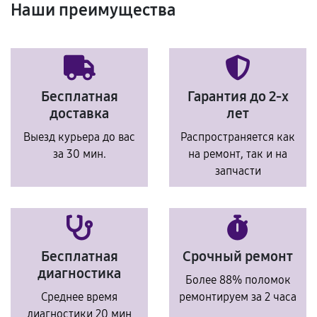
Наши преимущества
Бесплатная
Гарантия до 2-х
доставка
лет
Выезд курьера до вас
Распространяется как
за 30 мин.
на ремонт, так и на
запчасти
Бесплатная
Срочный ремонт
диагностика
Более 88% поломок
Среднее время
ремонтируем за 2 часа
диагностики 20 мин