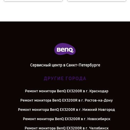
Сервисный центр в Санкт-Петербурге
ДРУГИЕ ГОРОДА
Ремонт монитора BenQ EX3200R в г. Краснодар
Ремонт монитора BenQ EX3200R в г. Ростов-на-Дону
Ремонт монитора BenQ EX3200R в г. Нижний Новгород
Ремонт монитора BenQ EX3200R в г. Новосибирск
Ремонт монитора BenQ EX3200R в г. Челябинск