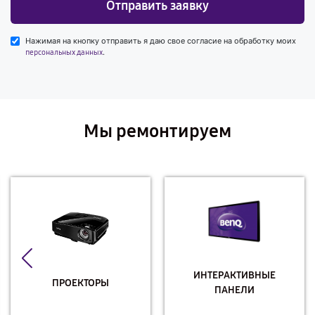
Отправить заявку
Нажимая на кнопку отправить я даю свое согласие на обработку моих
.
персональных данных
Мы ремонтируем
ИНТЕРАКТИВНЫЕ
ПРОЕКТОРЫ
ПАНЕЛИ