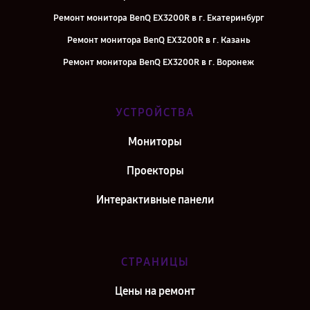
Ремонт монитора BenQ EX3200R в г. Екатеринбург
Ремонт монитора BenQ EX3200R в г. Казань
Ремонт монитора BenQ EX3200R в г. Воронеж
Ремонт монитора BenQ EX3200R в г. Саратов
Ремонт монитора BenQ EX3200R в г. Самара
УСТРОЙСТВА
Ремонт монитора BenQ EX3200R в г. Киров
Мониторы
Ремонт монитора BenQ EX3200R в г. Москва
Проекторы
Интерактивные панели
СТРАНИЦЫ
Цены на ремонт