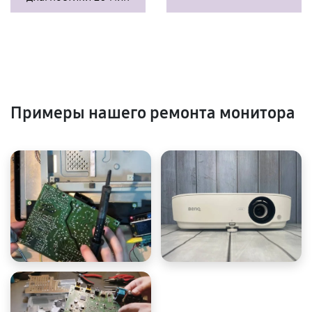
Примеры нашего ремонта монитора