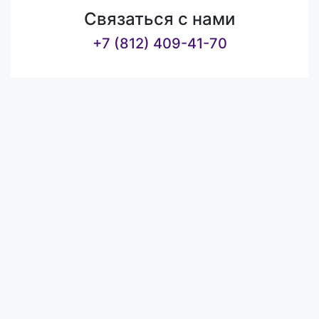
Связаться с нами
+7 (812) 409-41-70