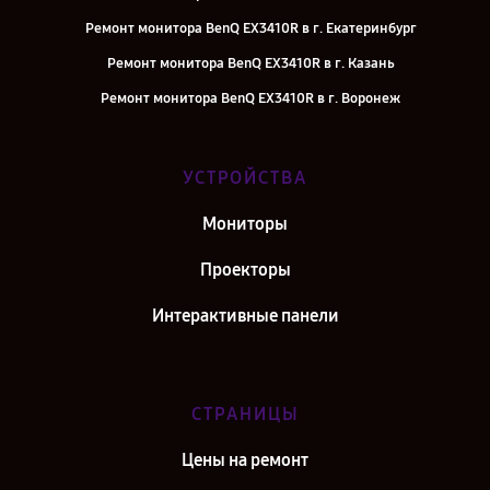
Ремонт монитора BenQ EX3410R в г. Екатеринбург
Ремонт монитора BenQ EX3410R в г. Казань
Ремонт монитора BenQ EX3410R в г. Воронеж
Ремонт монитора BenQ EX3410R в г. Саратов
Ремонт монитора BenQ EX3410R в г. Самара
УСТРОЙСТВА
Ремонт монитора BenQ EX3410R в г. Киров
Мониторы
Ремонт монитора BenQ EX3410R в г. Москва
Проекторы
Интерактивные панели
СТРАНИЦЫ
Цены на ремонт