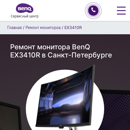
Сервисный центр
/
/
EX3410R
Главная
Ремонт мониторов
Ремонт монитора BenQ
EX3410R в Санкт-Петербурге