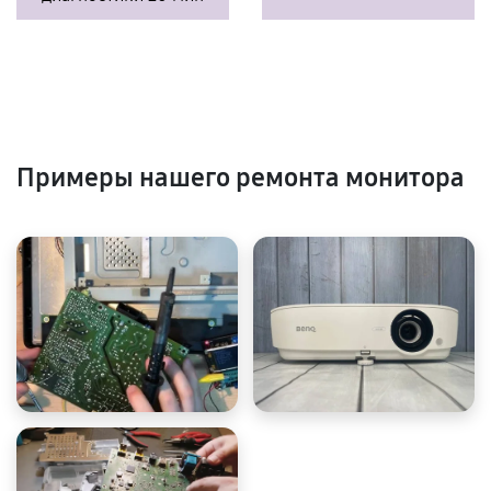
Примеры нашего ремонта монитора