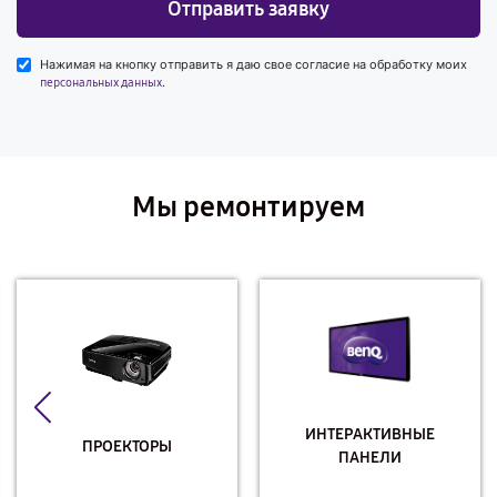
Отправить заявку
Нажимая на кнопку отправить я даю свое согласие на обработку моих
.
персональных данных
Мы ремонтируем
ИНТЕРАКТИВНЫЕ
ПРОЕКТОРЫ
ПАНЕЛИ