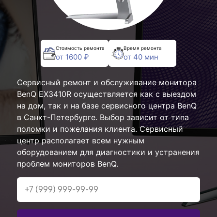
Стоимость ремонта
Время ремонта
от 1600 ₽
от 40 мин
Сервисный ремонт и обслуживание монитора
BenQ EX3410R осуществляется как с выездом
на дом, так и на базе сервисного центра BenQ
в Санкт-Петербурге. Выбор зависит от типа
поломки и пожелания клиента. Сервисный
центр располагает всем нужным
оборудованием для диагностики и устранения
проблем мониторов BenQ.