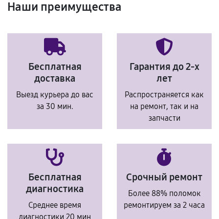
Наши преимущества
Бесплатная
Гарантия до 2-х
доставка
лет
Выезд курьера до вас
Распространяется как
за 30 мин.
на ремонт, так и на
запчасти
Бесплатная
Срочный ремонт
диагностика
Более 88% поломок
Среднее время
ремонтируем за 2 часа
диагностики 20 мин