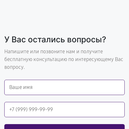
У Вас остались вопросы?
Напишите или позвоните нам и получите
бесплатную консультацию по интересующему Вас
вопросу.