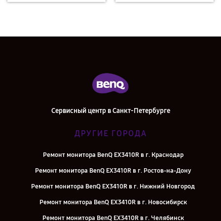
Сервисный центр в Санкт-Петербурге
ДРУГИЕ ГОРОДА
Ремонт монитора BenQ EX3410R в г. Краснодар
Ремонт монитора BenQ EX3410R в г. Ростов-на-Дону
Ремонт монитора BenQ EX3410R в г. Нижний Новгород
Ремонт монитора BenQ EX3410R в г. Новосибирск
Ремонт монитора BenQ EX3410R в г. Челябинск