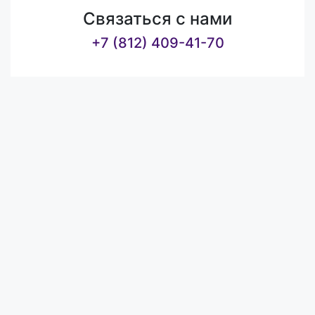
Связаться с нами
+7 (812) 409-41-70