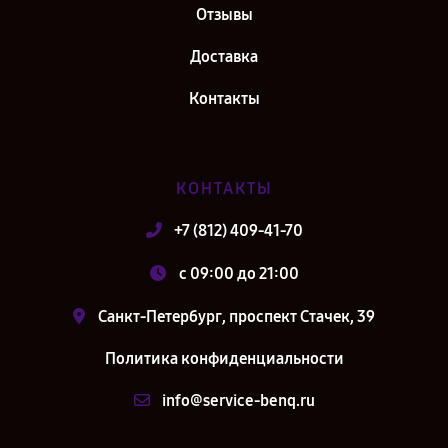
Отзывы
Доставка
Контакты
КОНТАКТЫ
+7 (812) 409-41-70
c 09:00 до 21:00
Санкт-Петербург, проспект Стачек, 39
Политика конфиденциальности
info@service-benq.ru