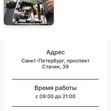
Адрес
Санкт-Петербург, проспект
Стачек, 39
Время работы
c 09:00 до 21:00