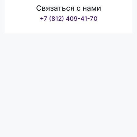
Связаться с нами
+7 (812) 409-41-70