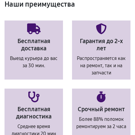
Наши преимущества
Бесплатная
Гарантия до 2-х
доставка
лет
Выезд курьера до вас
Распространяется как
за 30 мин.
на ремонт, так и на
запчасти
Бесплатная
Срочный ремонт
диагностика
Более 88% поломок
Среднее время
ремонтируем за 2 часа
диагностики 20 мин