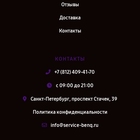
Отзывы
Доставка
Контакты
КОНТАКТЫ
+7 (812) 409-41-70
c 09:00 до 21:00
Санкт-Петербург, проспект Стачек, 39
Политика конфиденциальности
info@service-benq.ru