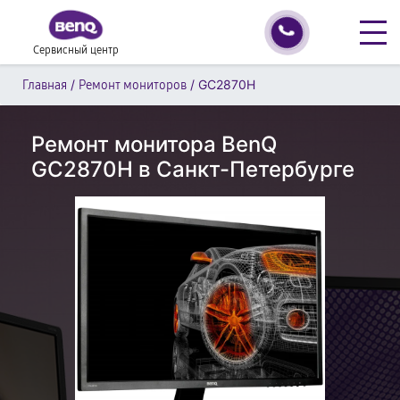
Сервисный центр
/
/
GC2870H
Главная
Ремонт мониторов
Ремонт монитора BenQ
GC2870H в Санкт-Петербурге