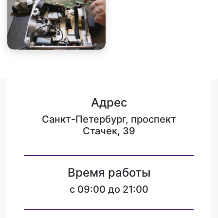
Адрес
Санкт-Петербург, проспект
Стачек, 39
Время работы
c 09:00 до 21:00