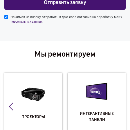
Отправить заявку
Нажимая на кнопку отправить я даю свое согласие на обработку моих
.
персональных данных
Мы ремонтируем
ИНТЕРАКТИВНЫЕ
ПРОЕКТОРЫ
ПАНЕЛИ