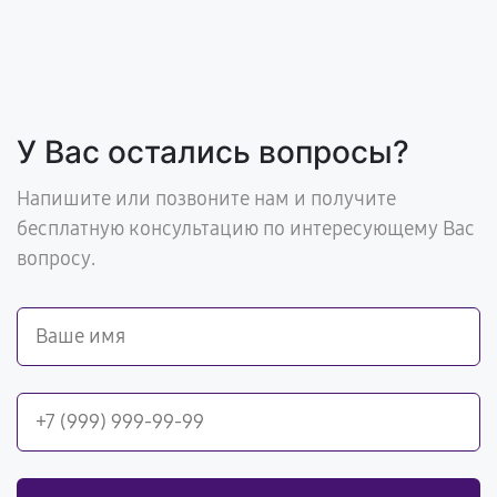
У Вас остались вопросы?
Напишите или позвоните нам и получите
бесплатную консультацию по интересующему Вас
вопросу.