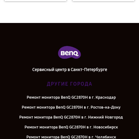
Сервисный центр в Санкт-Петербурге
ДРУГИЕ ГОРОДА
Ремонт монитора BenQ GC2870H в г. Краснодар
Ремонт монитора BenQ GC2870H в г. Ростов-на-Дону
Ремонт монитора BenQ GC2870H в г. Нижний Новгород
Ремонт монитора BenQ GC2870H в г. Новосибирск
Ремонт монитора BenQ GC2870H в г. Челябинск