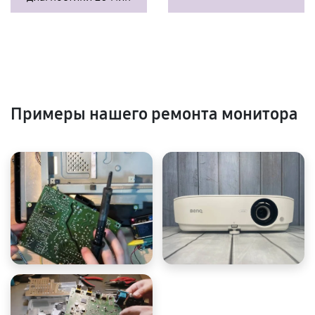
Примеры нашего ремонта монитора