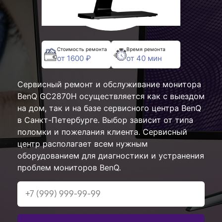
Стоимость ремонта
Время ремонта
от 1600 ₽
от 40 мин
Сервисный ремонт и обслуживание монитора
BenQ GC2870H осуществляется как с выездом
на дом, так и на базе сервисного центра BenQ
в Санкт-Петербурге. Выбор зависит от типа
поломки и пожелания клиента. Сервисный
центр располагает всем нужным
оборудованием для диагностики и устранения
проблем мониторов BenQ.