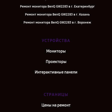
Ремонт монитора BenQ GW2283 в г. Екатеринбург
Ремонт монитора BenQ GW2283 в г. Казань
Ремонт монитора BenQ GW2283 в г. Воронеж
Ремонт монитора BenQ GW2283 в г. Саратов
Ремонт монитора BenQ GW2283 в г. Самара
УСТРОЙСТВА
Ремонт монитора BenQ GW2283 в г. Киров
Мониторы
Ремонт монитора BenQ GW2283 в г. Москва
Проекторы
Интерактивные панели
СТРАНИЦЫ
Цены на ремонт