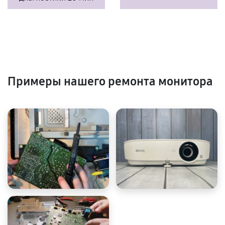
Примеры нашего ремонта монитора