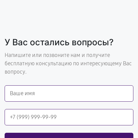
У Вас остались вопросы?
Напишите или позвоните нам и получите
бесплатную консультацию по интересующему Вас
вопросу.