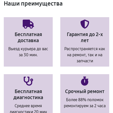
Наши преимущества
Бесплатная
Гарантия до 2-х
доставка
лет
Выезд курьера до вас
Распространяется как
за 30 мин.
на ремонт, так и на
запчасти
Бесплатная
Срочный ремонт
диагностика
Более 88% поломок
Среднее время
ремонтируем за 2 часа
диагностики 20 мин