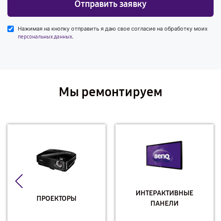
Отправить заявку
Нажимая на кнопку отправить я даю свое согласие на обработку моих
.
персональных данных
Мы ремонтируем
ИНТЕРАКТИВНЫЕ
ПРОЕКТОРЫ
ПАНЕЛИ