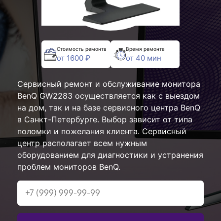
Стоимость ремонта
Время ремонта
от 1600 ₽
от 40 мин
Сервисный ремонт и обслуживание монитора
BenQ GW2283 осуществляется как с выездом
на дом, так и на базе сервисного центра BenQ
в Санкт-Петербурге. Выбор зависит от типа
поломки и пожелания клиента. Сервисный
центр располагает всем нужным
оборудованием для диагностики и устранения
проблем мониторов BenQ.