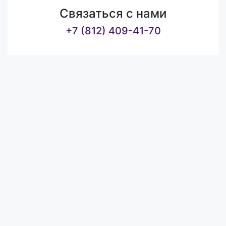
Связаться с нами
+7 (812) 409-41-70