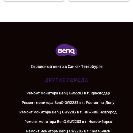
Сервисный центр в Санкт-Петербурге
ДРУГИЕ ГОРОДА
Ремонт монитора BenQ GW2283 в г. Краснодар
Ремонт монитора BenQ GW2283 в г. Ростов-на-Дону
Ремонт монитора BenQ GW2283 в г. Нижний Новгород
Ремонт монитора BenQ GW2283 в г. Новосибирск
Ремонт монитора BenQ GW2283 в г. Челябинск