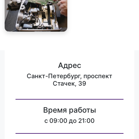
Адрес
Санкт-Петербург, проспект
Стачек, 39
Время работы
c 09:00 до 21:00