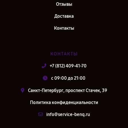
Отзывы
Доставка
Контакты
КОНТАКТЫ
+7 (812) 409-41-70
c 09:00 до 21:00
Санкт-Петербург, проспект Стачек, 39
Политика конфиденциальности
info@service-benq.ru