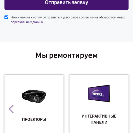
Отправить заявку
Нажимая на кнопку отправить я даю свое согласие на обработку моих
.
персональных данных
Мы ремонтируем
ИНТЕРАКТИВНЫЕ
ПРОЕКТОРЫ
ПАНЕЛИ