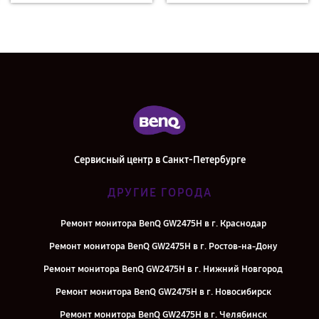
Сервисный центр в Санкт-Петербурге
ДРУГИЕ ГОРОДА
Ремонт монитора BenQ GW2475H в г. Краснодар
Ремонт монитора BenQ GW2475H в г. Ростов-на-Дону
Ремонт монитора BenQ GW2475H в г. Нижний Новгород
Ремонт монитора BenQ GW2475H в г. Новосибирск
Ремонт монитора BenQ GW2475H в г. Челябинск