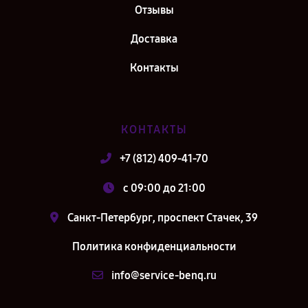
Отзывы
Доставка
Контакты
КОНТАКТЫ
+7 (812) 409-41-70
c 09:00 до 21:00
Санкт-Петербург, проспект Стачек, 39
Политика конфиденциальности
info@service-benq.ru