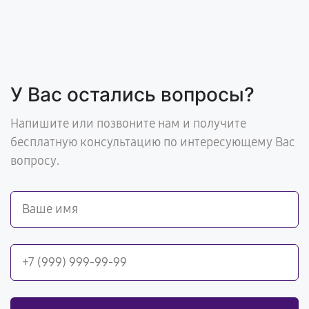
У Вас остались вопросы?
Напишите или позвоните нам и получите
бесплатную консультацию по интересующему Вас
вопросу.