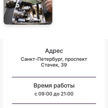
Адрес
Санкт-Петербург, проспект
Стачек, 39
Время работы
c 09:00 до 21:00