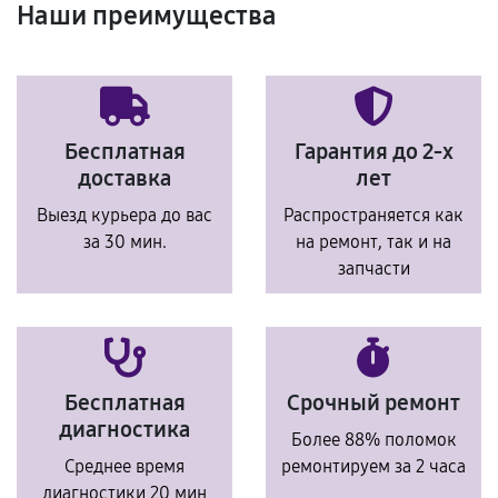
Наши преимущества
Бесплатная
Гарантия до 2-х
доставка
лет
Выезд курьера до вас
Распространяется как
за 30 мин.
на ремонт, так и на
запчасти
Бесплатная
Срочный ремонт
диагностика
Более 88% поломок
Среднее время
ремонтируем за 2 часа
диагностики 20 мин