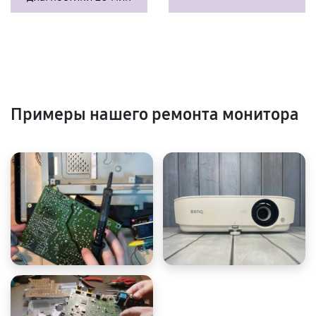
Примеры нашего ремонта монитора