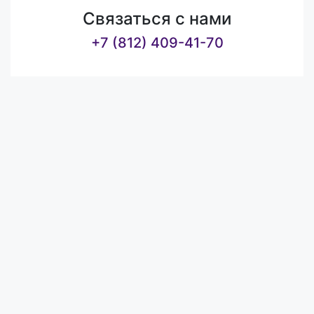
Связаться с нами
+7 (812) 409-41-70