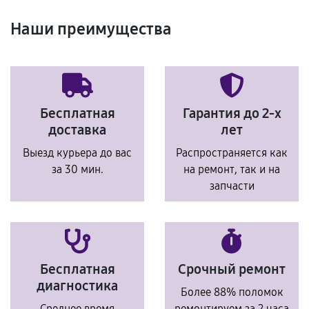
Наши преимущества
Бесплатная
Гарантия до 2-х
доставка
лет
Выезд курьера до вас
Распространяется как
за 30 мин.
на ремонт, так и на
запчасти
Бесплатная
Срочный ремонт
диагностика
Более 88% поломок
Среднее время
ремонтируем за 2 часа