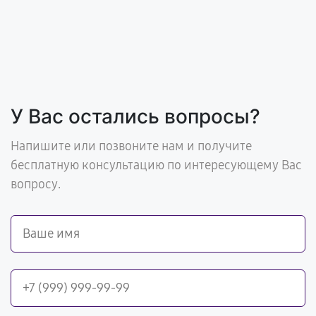
У Вас остались вопросы?
Напишите или позвоните нам и получите
бесплатную консультацию по интересующему Вас
вопросу.