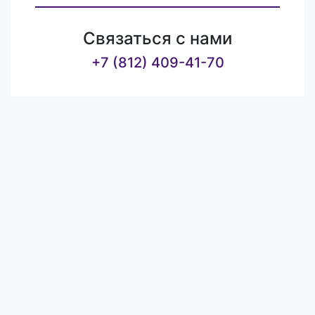
Связаться с нами
+7 (812) 409-41-70