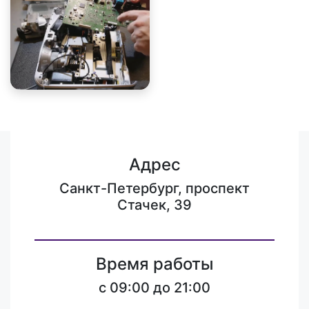
Адрес
Санкт-Петербург, проспект
Стачек, 39
Время работы
c 09:00 до 21:00