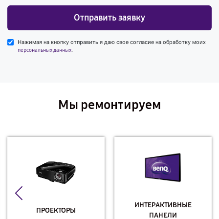
Отправить заявку
Нажимая на кнопку отправить я даю свое согласие на обработку моих
.
персональных данных
Мы ремонтируем
ИНТЕРАКТИВНЫЕ
ПРОЕКТОРЫ
ПАНЕЛИ