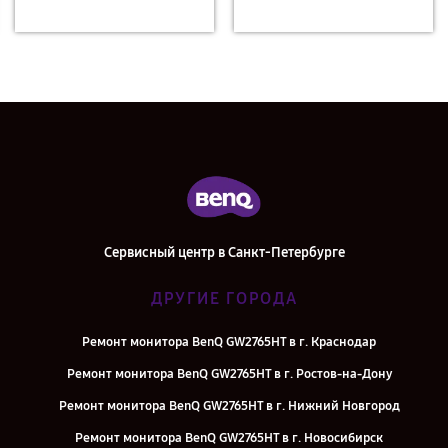
Сервисный центр в Санкт-Петербурге
ДРУГИЕ ГОРОДА
Ремонт монитора BenQ GW2765HT в г. Краснодар
Ремонт монитора BenQ GW2765HT в г. Ростов-на-Дону
Ремонт монитора BenQ GW2765HT в г. Нижний Новгород
Ремонт монитора BenQ GW2765HT в г. Новосибирск