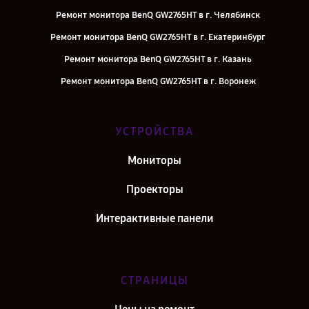
Ремонт монитора BenQ GW2765HT в г. Челябинск
Ремонт монитора BenQ GW2765HT в г. Екатеринбург
Ремонт монитора BenQ GW2765HT в г. Казань
Ремонт монитора BenQ GW2765HT в г. Воронеж
Ремонт монитора BenQ GW2765HT в г. Саратов
Ремонт монитора BenQ GW2765HT в г. Самара
УСТРОЙСТВА
Ремонт монитора BenQ GW2765HT в г. Киров
Мониторы
Ремонт монитора BenQ GW2765HT в г. Москва
Проекторы
Интерактивные панели
СТРАНИЦЫ