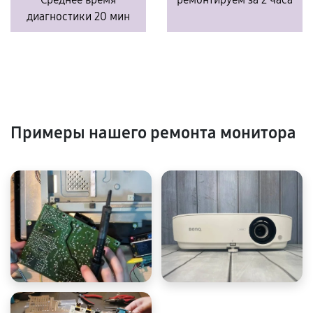
диагностики 20 мин
Примеры нашего ремонта монитора