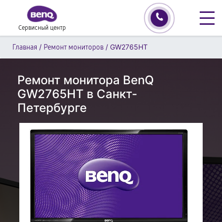
Сервисный центр
/
/
GW2765HT
Главная
Ремонт мониторов
Ремонт монитора BenQ
GW2765HT в Санкт-
Петербурге