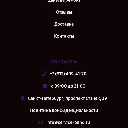
Цены на ремонт
Отзывы
Доставка
Контакты
КОНТАКТЫ
+7 (812) 409-41-70
c 09:00 до 21:00
Санкт-Петербург, проспект Стачек, 39
Политика конфиденциальности
info@service-benq.ru