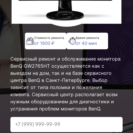
Стоимость ремонта
Время ремонта
от 1600 ₽
от 40 мин
Сервисный ремонт и обслуживание монитора
BenQ GW2765HT осуществляется как с
выездом на дом, так и на базе сервисного
центра BenQ в Санкт-Петербурге. Выбор
зависит от типа поломки и пожелания
клиента. Сервисный центр располагает всем
нужным оборудованием для диагностики и
устранения проблем мониторов BenQ.