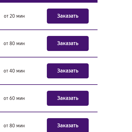
Заказать
от 20 мин
Заказать
от 80 мин
Заказать
от 40 мин
Заказать
от 60 мин
Заказать
от 80 мин