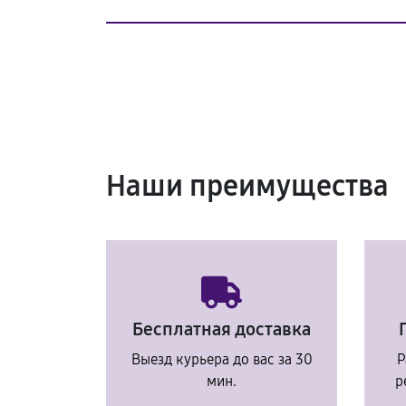
Наши преимущества
Бесплатная доставка
Выезд курьера до вас за 30
Р
мин.
р