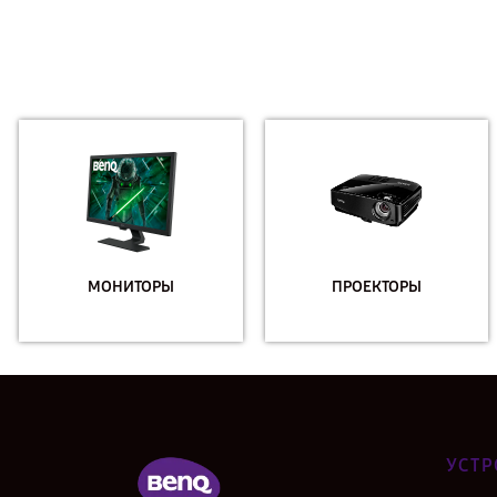
МОНИТОРЫ
ПРОЕКТОРЫ
УСТР