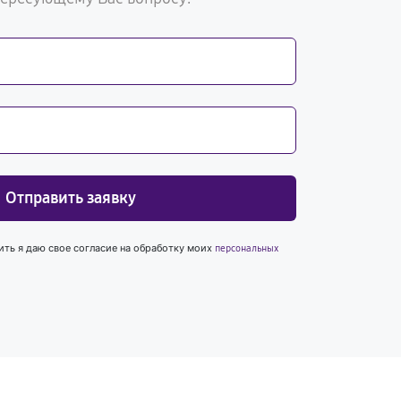
Отправить заявку
ить я даю свое согласие на обработку моих
персональных