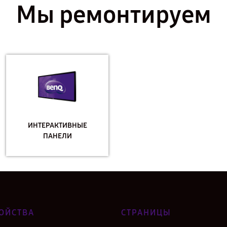
Мы ремонтируем
ИНТЕРАКТИВНЫЕ
ПАНЕЛИ
ОЙСТВА
СТРАНИЦЫ