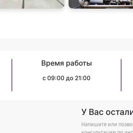
Время работы
c 09:00 до 21:00
У Вас остал
Напишите или позво
консультацию по ин