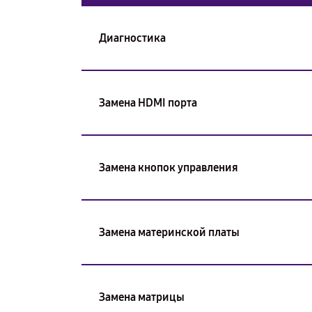
Диагностика
Замена HDMI порта
Замена кнопок управления
Замена материнской платы
Замена матрицы