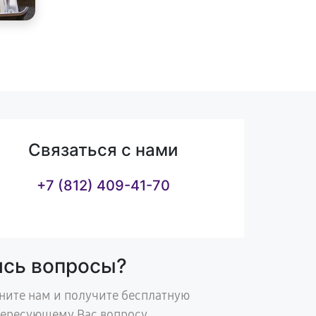
Связаться с нами
+7 (812) 409-41-70
ись вопросы?
ните нам и получите бесплатную
тересующему Вас вопросу.