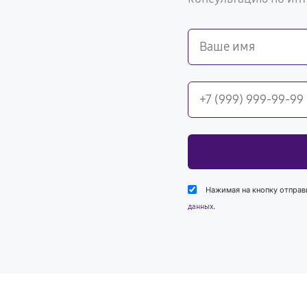
Нажимая на кнопку отправ
.
данных