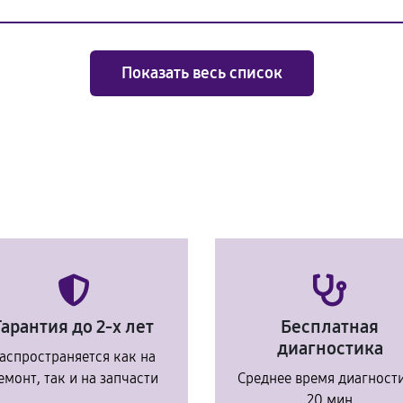
Показать весь список
Гарантия до 2-х лет
Бесплатная
диагностика
аспространяется как на
емонт, так и на запчасти
Среднее время диагност
20 мин