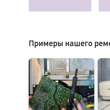
Примеры нашего рем