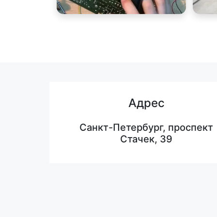
Адрес
Санкт-Петербург, проспект
Стачек, 39