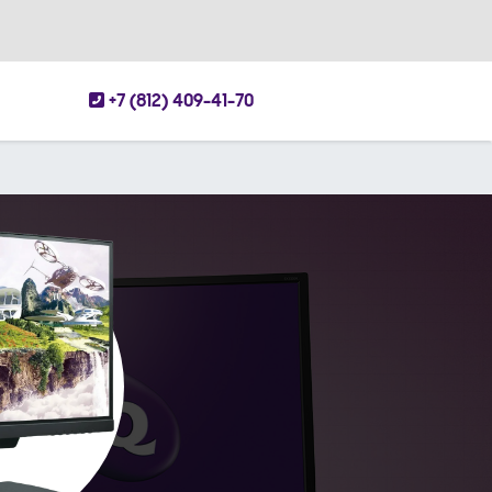
+7 (812) 409-41-70