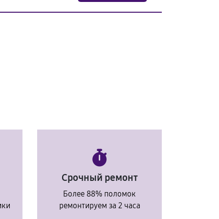
Срочный ремонт
Более 88% поломок
ики
ремонтируем за 2 часа