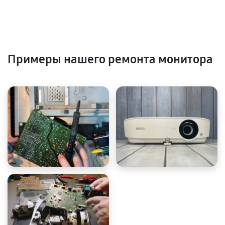
Примеры нашего ремонта монитора