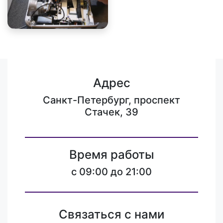
Адрес
Санкт-Петербург, проспект
Стачек, 39
Время работы
c 09:00 до 21:00
Связаться с нами