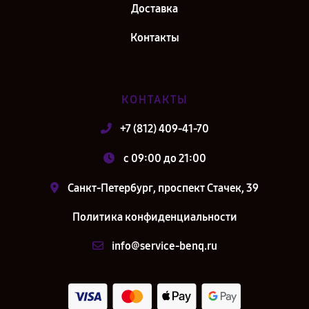
Доставка
Контакты
КОНТАКТЫ
+7 (812) 409-41-70
c 09:00 до 21:00
Санкт-Петербург, проспект Стачек, 39
Политика конфиденциальности
info@service-benq.ru