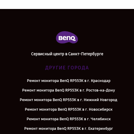
Сервисный центр в Санкт-Петербурге
ДРУГИЕ ГОРОДА
Ремонт монитора BenQ RP553K в г. Краснодар
Ремонт монитора BenQ RP553K в г. Ростов-на-Дону
Ремонт монитора BenQ RP553K в г. Нижний Новгород
Ремонт монитора BenQ RP553K в г. Новосибирск
Ремонт монитора BenQ RP553K в г. Челябинск
Ремонт монитора BenQ RP553K в г. Екатеринбург