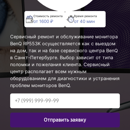
Стоимость ремонта
Время ремонта
от 1600 ₽
от 40 мин
Сервисный ремонт и обслуживание монитора
BenQ RP553K осуществляется как с выездом
на дом, так и на базе сервисного центра BenQ
в Санкт-Петербурге. Выбор зависит от типа
поломки и пожелания клиента. Сервисный
центр располагает всем нужным
оборудованием для диагностики и устранения
проблем мониторов BenQ.
Отправить заявку