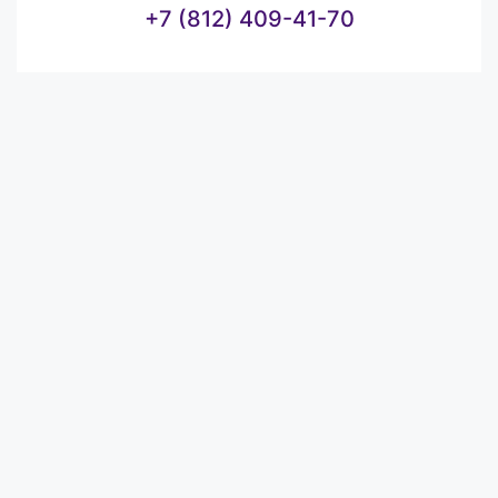
+7 (812) 409-41-70