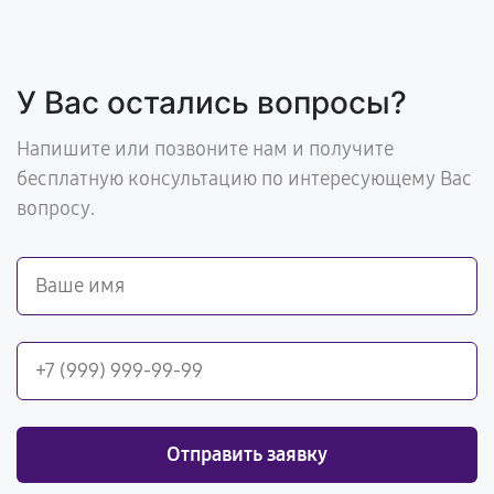
У Вас остались вопросы?
Напишите или позвоните нам и получите
бесплатную консультацию по интересующему Вас
вопросу.
Отправить заявку