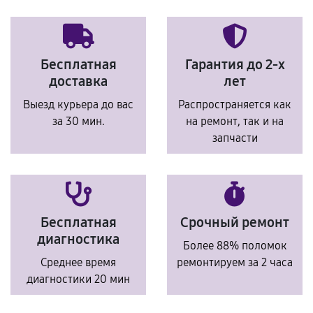
Бесплатная
Гарантия до 2-х
доставка
лет
Выезд курьера до вас
Распространяется как
за 30 мин.
на ремонт, так и на
запчасти
Бесплатная
Срочный ремонт
диагностика
Более 88% поломок
Среднее время
ремонтируем за 2 часа
диагностики 20 мин