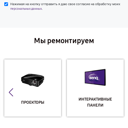
Нажимая на кнопку отправить я даю свое согласие на обработку моих
.
персональных данных
Мы ремонтируем
ИНТЕРАКТИВНЫЕ
ПРОЕКТОРЫ
ПАНЕЛИ