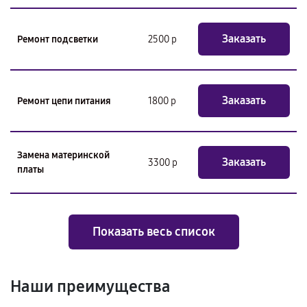
Заказать
Ремонт подсветки
2500 р
Заказать
Ремонт цепи питания
1800 р
Замена материнской
Заказать
3300 р
платы
Показать весь список
Наши преимущества